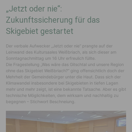
„Jetzt oder nie“:
Zukunftssicherung für das
Skigebiet gestartet
Der verbale Aufwecker „Jetzt oder nie“ prangte auf der
Leinwand des Kultursaales Weißbriach, als sich dieser am
Sonntagnachmittag um 16 Uhr erfreulich füllte.
Die Fragestellung „Was wäre das Gitschtal und unsere Region
ohne das Skigebiet Weißbriach?“ ging offensichtlich doch der
Mehrheit der Gemeindebürger unter die Haut. Dass sich der
Klimawandel insbesondere bei Skigebieten in tiefen Lagen
mehr und mehr zeigt, ist eine bekannte Tatsache. Aber es gibt
technische Möglichkeiten, dem wirksam und nachhaltig zu
begegnen – Stichwort Beschneiung.