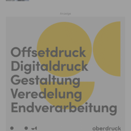
Anzeige