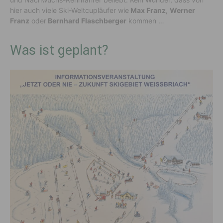
hier auch viele Ski-Weltcupläufer wie
Max Franz
,
Werner
Franz
oder
Bernhard Flaschberger
kommen …
Was ist geplant?