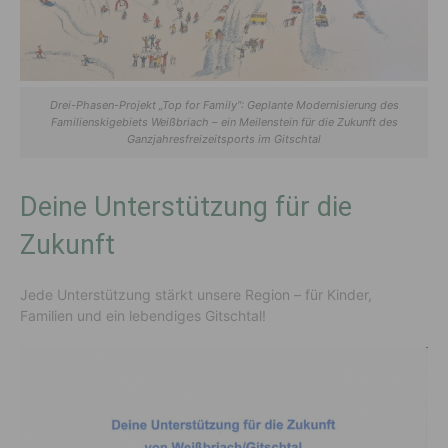
Drei-Phasen-Projekt „Top for Family“: Geplante Modernisierung des
Familienskigebiets Weißbriach – ein Meilenstein für die Zukunft des
Ganzjahresfreizeitsports im Gitschtal
Deine Unterstützung für die
Zukunft
Jede Unterstützung stärkt unsere Region – für Kinder,
Familien und ein lebendiges Gitschtal!