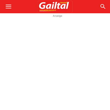
Anzeige