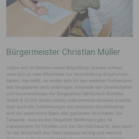
Bürgermeister Christian Müller
zeigte sich im Rahmen seiner Begrüßung überaus erfreut,
dass sich so viele Gitschtaler zur Veranstaltung eingefunden
haben, das heißt, sie wollen sich für den weiteren Fortbestand
des Skigebietes aktiv einbringen. Innerhalb der Gesellschafter
und Kommanditisten der Bergbahnen Weißbriach Betriebs
GmbH & Co KG wurde bereits vollkommener Konsens erreicht,
aber auch die Zustimmungen der einzelnen Grundbesitzer
sind die wesentliche Basis aller geplanten Aktivitäten. Die
Tatsache, dass es das Skigebiet Weißbriach gibt, ist
insbesondere für Familien und den Ski-Nachwuchs, aber auch
für die Wirtschaft des Tales überaus wichtig und wertvoll.