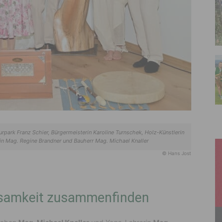
turpark Franz Schier, Bürgermeisterin Karoline Turnschek, Holz-Künstlerin
n Mag. Regine Brandner und Bauherr Mag. Michael Knaller
© Hans Jost
tsamkeit zusammenfinden