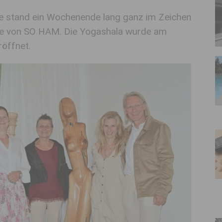
e stand ein Wochenende lang ganz im Zeichen
hie von SO HAM. Die Yogashala wurde am
röffnet.