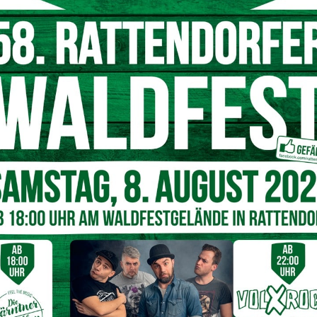
Inhalt entsperren
Weitere Informationen
Nach