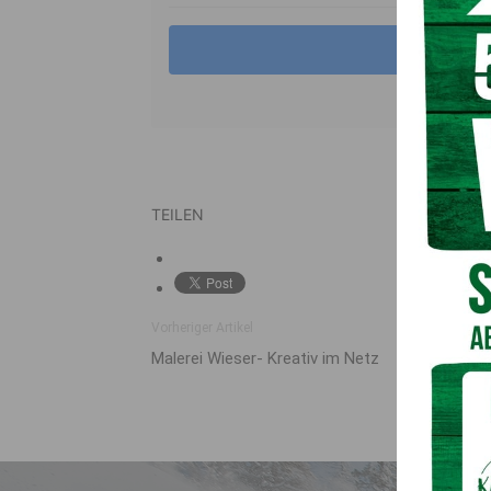
TEILEN
Vorheriger Artikel
Malerei Wieser- Kreativ im Netz