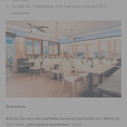
Du bist ein Teamplayer und man kann sich auf Dich
verlassen
Bewerben:
Bist Du für uns der perfekte Servicemitarbeiter:in?
Wenn ja
,
dann bitte
„jetzt gleich bewerben“
unter: