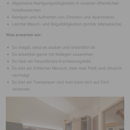
Allgemeine Reinigungstätigkeiten in unseren öffentlichen
Hotelbereichen
Reinigen und Aufbetten von Zimmern und Apartments
Leichte Wasch- und Bügeltätigkeiten (primär Mietwäsche)
Was erwarten wir:
Du magst, dass es sauber und ordentlich ist
Du arbeitest gerne mit Kollegen zusammen
Du hast ein freundliches Erscheinungsbild
Du bist ein fröhlicher Mensch, dem man Fleiß und Umsicht
nachsagt
Du bist ein Teamplayer und man kann sich auf Dich
verlassen