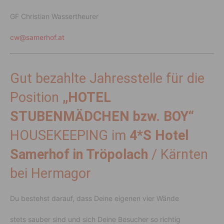
GF Christian Wassertheurer
cw@samerhof.at
Gut bezahlte Jahresstelle für die
Position
„HOTEL
STUBENMÄDCHEN bzw. BOY“
HOUSEKEEPING im
4*S Hotel
Samerhof in Tröpolach
/ Kärnten
bei Hermagor
Du bestehst darauf, dass Deine eigenen vier Wände
stets sauber sind und sich Deine Besucher so richtig