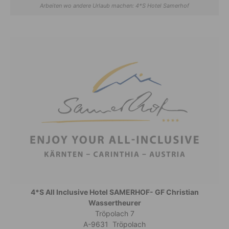
Arbeiten wo andere Urlaub machen: 4*S Hotel Samerhof
4*S All Inclusive Hotel SAMERHOF- GF Christian
Wassertheurer
Tröpolach 7
A-9631 Tröpolach