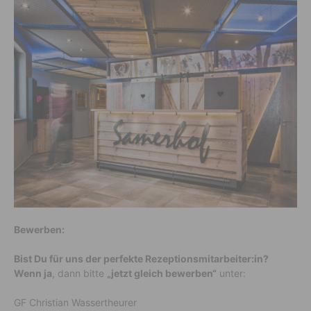
Bewerben:
Bist Du für uns der perfekte Rezeptionsmitarbeiter:in?
Wenn ja
, dann bitte
„jetzt gleich bewerben“
unter:
GF Christian Wassertheurer