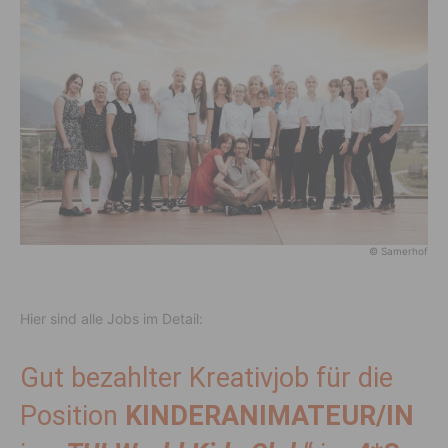
© Samerhof
Hier sind alle Jobs im Detail:
Gut bezahlter Kreativjob für die
Position
KINDERANIMATEUR/IN