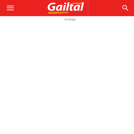
Anzeige