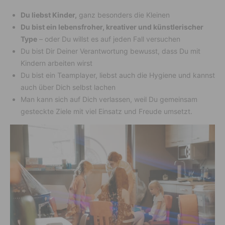
Du liebst Kinder,
ganz besonders die Kleinen
Du bist ein lebensfroher, kreativer und künstlerischer
Type
– oder Du willst es auf jeden Fall versuchen
Du bist Dir Deiner Verantwortung bewusst, dass Du mit
Kindern arbeiten wirst
Du bist ein Teamplayer, liebst auch die Hygiene und kannst
auch über Dich selbst lachen
Man kann sich auf Dich verlassen, weil Du gemeinsam
gesteckte Ziele mit viel Einsatz und Freude umsetzt.