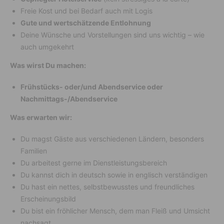
Freie Kost und bei Bedarf auch mit Logis
Gute und wertschätzende Entlohnung
Deine Wünsche und Vorstellungen sind uns wichtig – wie
auch umgekehrt
Was wirst Du machen:
Frühstücks- oder/und Abendservice oder
Nachmittags-/Abendservice
Was erwarten wir:
Du magst Gäste aus verschiedenen Ländern, besonders
Familien
Du arbeitest gerne im Dienstleistungsbereich
Du kannst dich in deutsch sowie in englisch verständigen
Du hast ein nettes, selbstbewusstes und freundliches
Erscheinungsbild
Du bist ein fröhlicher Mensch, dem man Fleiß und Umsicht
nachsagt