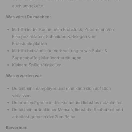
auch umgekehrt
Was wirst Du machen:
Mithilfe in der Küche beim Frühstück; Zubereiten von
Eierspezialitäten; Schneiden & Belegen von
Frühstücksplatten
Mithilfe bei sämtliche Vorbereitungen wie Salat- &
Suppenbuffet; Menüvorbereitungen
Kleinere Spülertätigkeiten
Was erwarten wir:
Du bist ein Teamplayer und man kann sich auf Dich
verlassen
Du arbeitest gerne in der Küche und liebst es mitzuhelfen
Du bist ein ordentlicher Mensch, liebst die Sauberkeit und
arbeitest gerne in der 2ten Reihe
Bewerben: