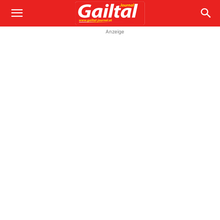
Anzeige