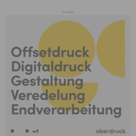
Anzeige