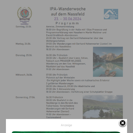
Anzeige