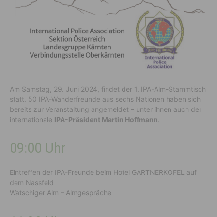
Am Samstag, 29. Juni 2024, findet der 1. IPA-Alm-Stammtisch
statt. 50 IPA-Wanderfreunde aus sechs Nationen haben sich
bereits zur Veranstaltung angemeldet – unter ihnen auch der
internationale
IPA-Präsident Martin Hoffmann
.
09:00 Uhr
Eintreffen der IPA-Freunde beim Hotel GARTNERKOFEL auf
dem Nassfeld
Watschiger Alm – Almgespräche