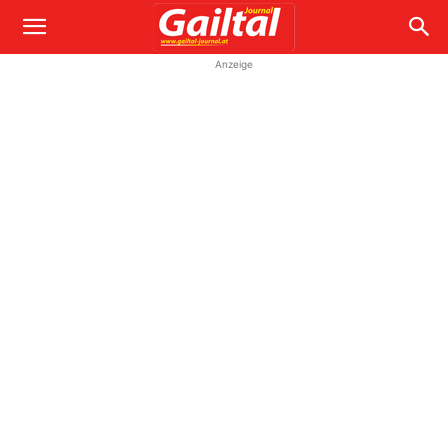
Anzeige