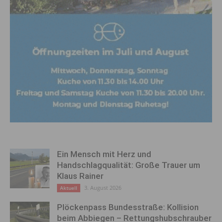
Ein Mensch mit Herz und
Handschlagqualität: Große Trauer um
Klaus Rainer
3. August 2026
Aktuell
Plöckenpass Bundesstraße: Kollision
beim Abbiegen – Rettungshubschrauber