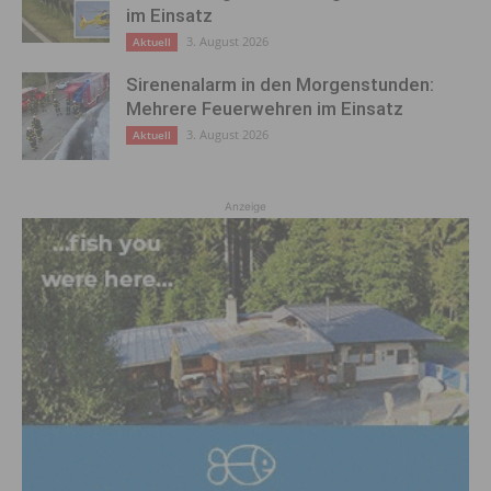
im Einsatz
3. August 2026
Aktuell
Sirenenalarm in den Morgenstunden:
Mehrere Feuerwehren im Einsatz
3. August 2026
Aktuell
Anzeige