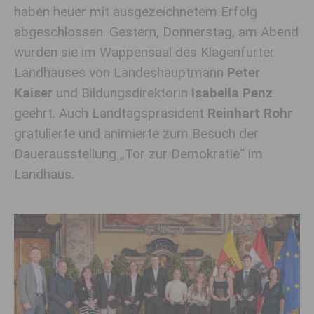
haben heuer mit ausgezeichnetem Erfolg
abgeschlossen. Gestern, Donnerstag, am Abend
wurden sie im Wappensaal des Klagenfurter
Landhauses von Landeshauptmann
Peter
Kaiser
und Bildungsdirektorin
Isabella Penz
geehrt. Auch Landtagspräsident
Reinhart Rohr
gratulierte und animierte zum Besuch der
Dauerausstellung „Tor zur Demokratie“ im
Landhaus.