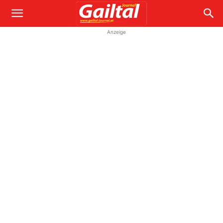
Anzeige