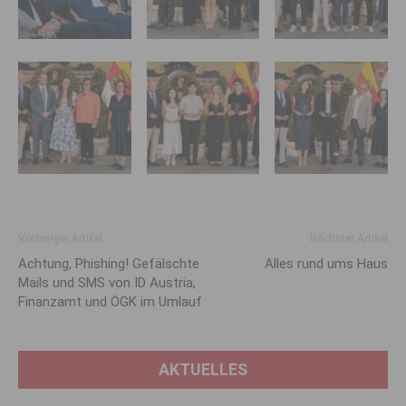
Vorheriger Artikel
Nächster Artikel
Achtung, Phishing! Gefälschte
Alles rund ums Haus
Mails und SMS von ID Austria,
Finanzamt und ÖGK im Umlauf
AKTUELLES