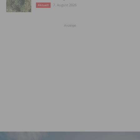
7. August 2026
Aktuell
Anzeige