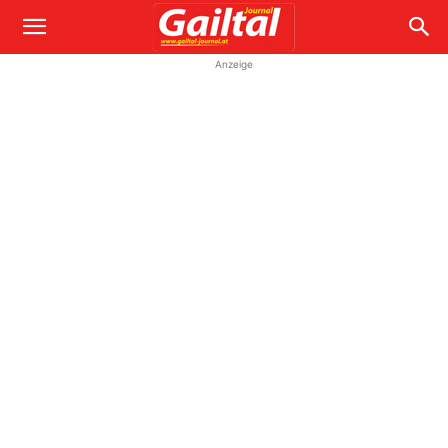
Anzeige