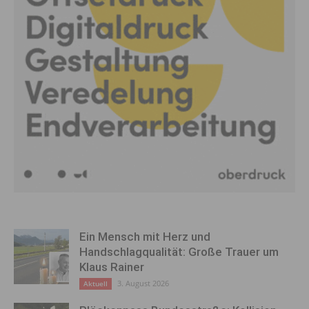
Ein Mensch mit Herz und
Handschlagqualität: Große Trauer um
Klaus Rainer
3. August 2026
Aktuell