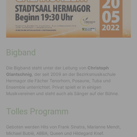
Bigband
Die Bigband steht unter der Leitung von
Christoph
Glantschnig
, der seit 2009 an der Bezirksmusikschule
Hermagor die Fächer Tenorhorn, Posaune, Tuba und
Ensemble unterrichtet. Privat spielt er in einigen
Musikvereinen und steht auch als Sänger auf der Bühne.
Tolles Programm
Geboten werden Hits von Frank Sinatra, Marianne Mendt,
Michael Bublé, ABBA, Queen und Hildegard Knef.