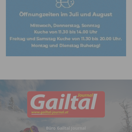
Büro Gailtal Journal