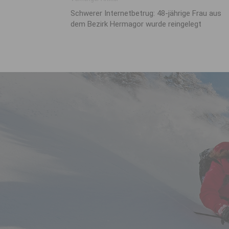
Schwerer Internetbetrug: 48-jährige Frau aus
dem Bezirk Hermagor wurde reingelegt