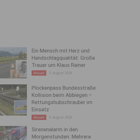
Ein Mensch mit Herz und
Handschlagqualität: Große
Trauer um Klaus Rainer
3. August 2026
Aktuell
Plöckenpass Bundesstraße:
Kollision beim Abbiegen –
Rettungshubschrauber im
Einsatz
3. August 2026
Aktuell
Sirenenalarm in den
Morgenstunden: Mehrere