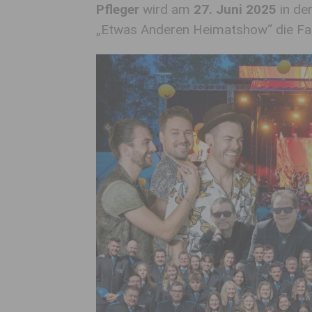
Pfleger
wird am
27. Juni 2025
in de
„Etwas Anderen Heimatshow“ die Fan