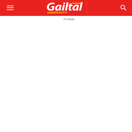
Anzeige