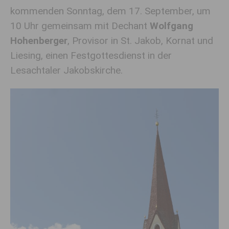
kommenden Sonntag, dem 17. September, um
10 Uhr gemeinsam mit Dechant
Wolfgang
Hohenberger
, Provisor in St. Jakob, Kornat und
Liesing, einen Festgottesdienst in der
Lesachtaler Jakobskirche.