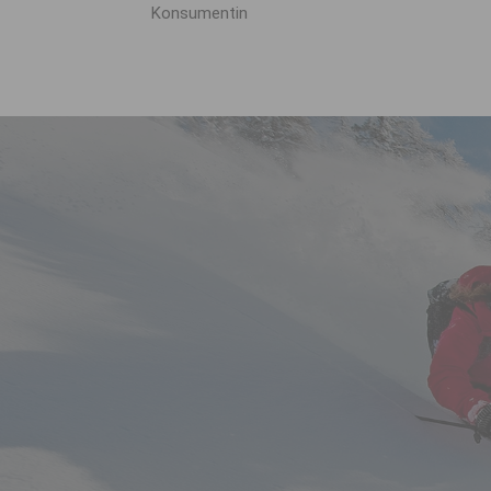
Konsumentin