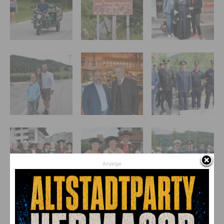
Anzeige