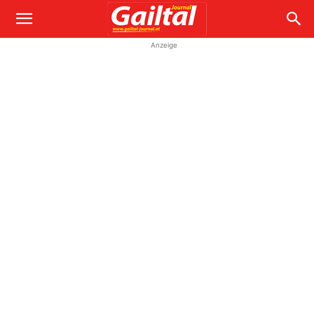
Anzeige