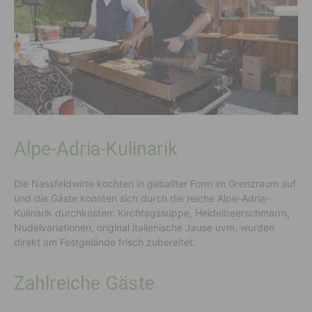
Alpe-Adria-Kulinarik
Die Nassfeldwirte kochten in geballter Form im Grenzraum auf
und die Gäste konnten sich durch die reiche Alpe-Adria-
Kulinarik durchkosten: Kirchtagssuppe, Heidelbeerschmarrn,
Nudelvariationen, original italienische Jause uvm. wurden
direkt am Festgelände frisch zubereitet.
Zahlreiche Gäste