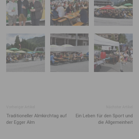
Vorheriger Artikel
Nächster Artikel
Traditioneller Almkirchtag auf
Ein Leben für den Sport und
der Egger Alm
die Allgemeinheit