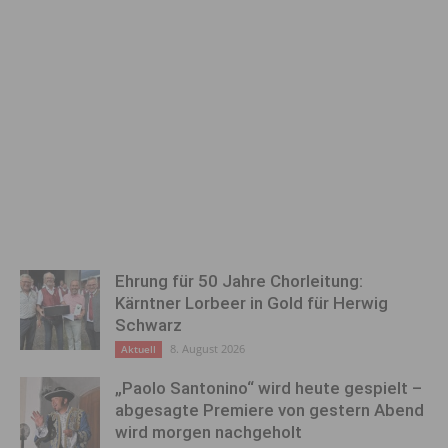
Ehrung für 50 Jahre Chorleitung:
Kärntner Lorbeer in Gold für Herwig
Schwarz
8. August 2026
Aktuell
„Paolo Santonino“ wird heute gespielt –
abgesagte Premiere von gestern Abend
wird morgen nachgeholt