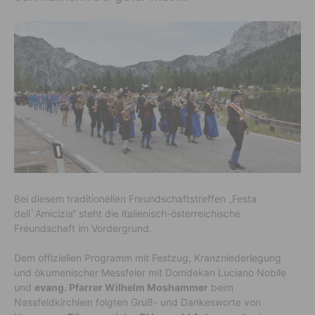
Bei diesem traditionellen Freundschaftstreffen „Festa
dell`Amicizia“ steht die italienisch-österreichische
Freundschaft im Vordergrund.
Dem offiziellen Programm mit Festzug, Kranzniederlegung
und ökumenischer Messfeier mit Domdekan Luciano Nobile
und
evang. Pfarrer Wilhelm Moshammer
beim
Nassfeldkirchlein folgten Gruß- und Dankesworte von