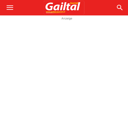
Anzeige