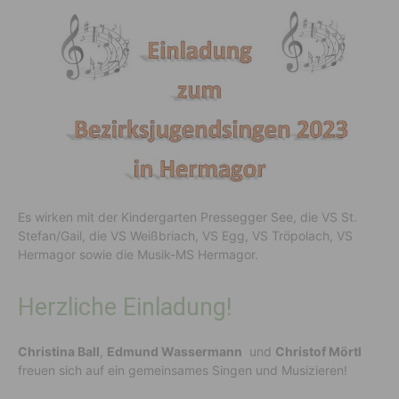
Es wirken mit der Kindergarten Pressegger See, die VS St.
Stefan/Gail, die VS Weißbriach, VS Egg, VS Tröpolach, VS
Hermagor sowie die Musik-MS Hermagor.
Herzliche Einladung!
Christina Ball
,
Edmund Wassermann
und
Christof Mörtl
freuen sich auf ein gemeinsames Singen und Musizieren!