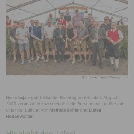
© Andreas Lutche Photography
Den diesjährigen Reisacher Kirchtag vom 5. bis 7. August
2023 veranstaltete wie gewohnt die Burschenschaft Reisach
unter der Leitung von
Mathias Kofler
und
Lukas
Hohenwarter
.
Highlight des Tales!