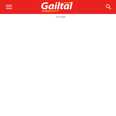
Anzeige