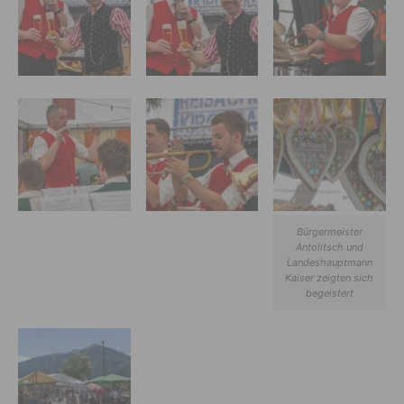
Bürgermeister
Antolitsch und
Landeshauptmann
Kaiser zeigten sich
begeistert