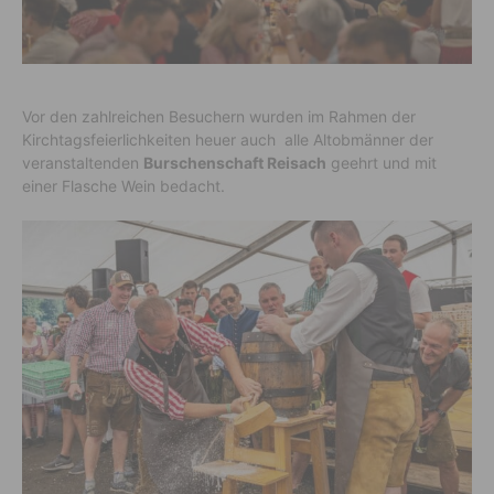
Vor den zahlreichen Besuchern wurden im Rahmen der
Kirchtagsfeierlichkeiten heuer auch alle Altobmänner der
veranstaltenden
Burschenschaft Reisach
geehrt und mit
einer Flasche Wein bedacht.