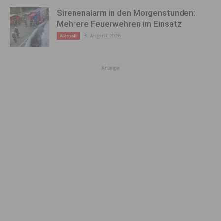
Sirenenalarm in den Morgenstunden:
Mehrere Feuerwehren im Einsatz
3. August 2026
Aktuell
Anzeige