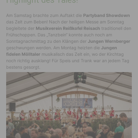
Am Samstag brachte zum Auftakt die
Partyband Showdown
das Zelt zum Beben! Nach der heiligen Messe am Sonntag
begleitete der
Musikverein Reißkofel Reisach
traditionell den
Frühschoppen. Das „Tanzbein“ konnte auch noch am
Sonntagnachmittag zu den Klängen der
Jungen Wernberger
geschwungen werden. Am Montag heizten die
Jungen
fidelen Mölltaler
musikalisch das Zelt ein, wo der Kirchtag
noch richtig ausklang! Für Speis und Trank war an jedem Tag
bestens gesorgt.