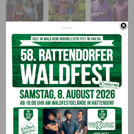
Anzeige