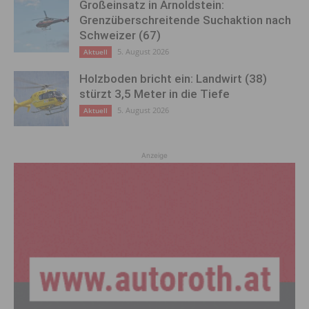
Großeinsatz in Arnoldstein:
Grenzüberschreitende Suchaktion nach
Schweizer (67)
5. August 2026
Aktuell
Holzboden bricht ein: Landwirt (38)
stürzt 3,5 Meter in die Tiefe
5. August 2026
Aktuell
Anzeige