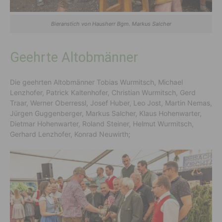
Bieranstich von Hausherr Bgm. Markus Salcher
Geehrte Altobmänner
Die geehrten Altobmänner Tobias Wurmitsch, Michael
Lenzhofer, Patrick Kaltenhofer, Christian Wurmitsch, Gerd
Traar, Werner Oberressl, Josef Huber, Leo Jost, Martin Nemas,
Jürgen Guggenberger, Markus Salcher, Klaus Hohenwarter,
Dietmar Hohenwarter, Roland Steiner, Helmut Wurmitsch,
Gerhard Lenzhofer, Konrad Neuwirth;