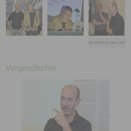
Alle Fotos (c) Hans Jost
Vorgeschichte