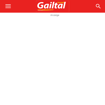
Anzeige