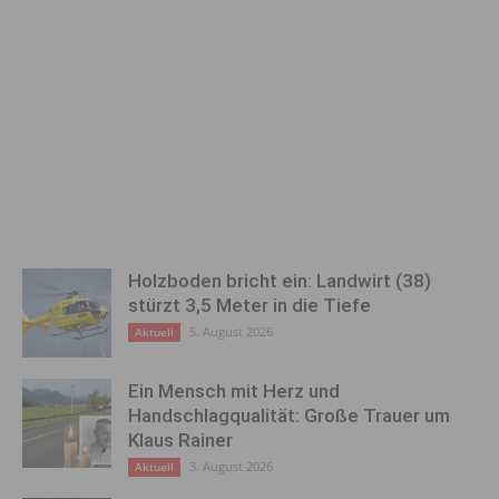
Holzboden bricht ein: Landwirt (38)
stürzt 3,5 Meter in die Tiefe
5. August 2026
Aktuell
Ein Mensch mit Herz und
Handschlagqualität: Große Trauer um
Klaus Rainer
3. August 2026
Aktuell