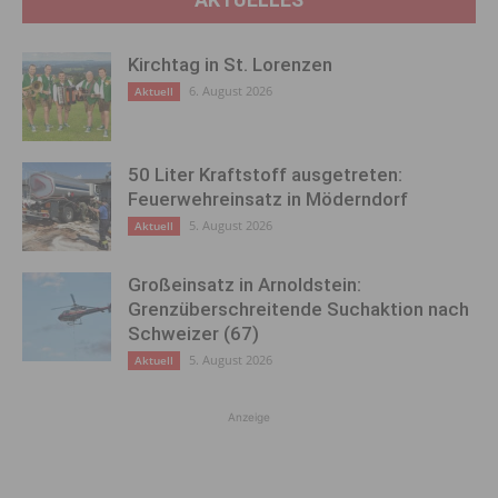
Kirchtag in St. Lorenzen
6. August 2026
Aktuell
50 Liter Kraftstoff ausgetreten:
Feuerwehreinsatz in Möderndorf
5. August 2026
Aktuell
Großeinsatz in Arnoldstein:
Grenzüberschreitende Suchaktion nach
Schweizer (67)
5. August 2026
Aktuell
Anzeige