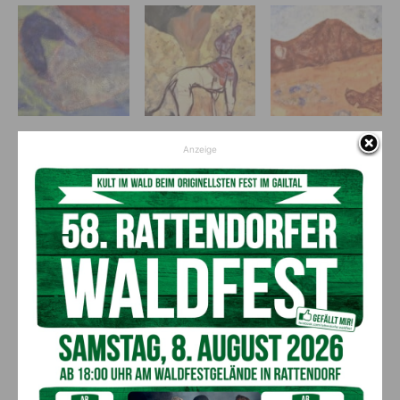
Anzeige
Freude und Zuversicht
Im Rahmen der gemeinsamen Besichtigung des Gemäldes,