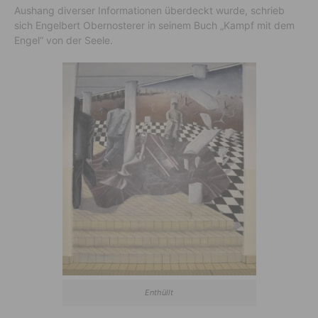
Aushang diverser Informationen überdeckt wurde, schrieb
sich Engelbert Obernosterer in seinem Buch „Kampf mit dem
Engel“ von der Seele.
Enthüllt