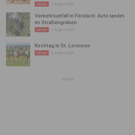
7. August 2026
Aktuell
Verkehrsunfall in Förolach: Auto landet
im Straßengraben
7. August 2026
Aktuell
Kirchtag in St. Lorenzen
6. August 2026
Aktuell
Anzeige