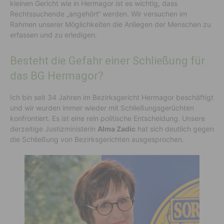
kleinen Gericht wie in Hermagor ist es wichtig, dass
Rechtssuchende „angehört“ werden. Wir versuchen im
Rahmen unserer Möglichkeiten die Anliegen der Menschen zu
erfassen und zu erledigen.
Besteht die Gefahr einer Schließung für
das BG Hermagor?
Ich bin seit 34 Jahren im Bezirksgericht Hermagor beschäftigt
und wir wurden immer wieder mit Schließungsgerüchten
konfrontiert. Es ist eine rein politische Entscheidung. Unsere
derzeitige Justizministerin
Alma Zadic
hat sich deutlich gegen
die Schließung von Bezirksgerichten ausgesprochen.