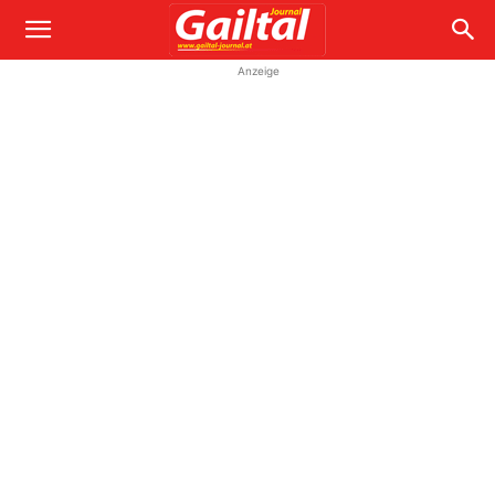
Anzeige