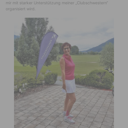
mir mit starker Unterstützung meiner „Clubschwestern“
organisiert wird.