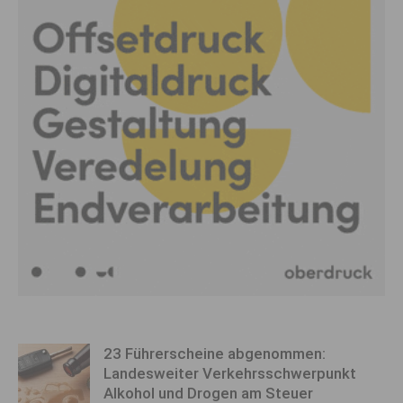
23 Führerscheine abgenommen:
Landesweiter Verkehrsschwerpunkt
Alkohol und Drogen am Steuer