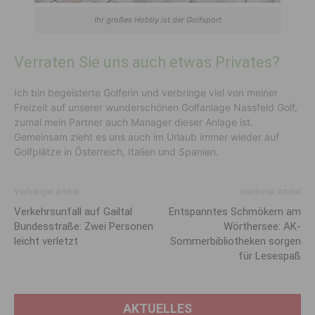
Ihr großes Hobby ist der Golfsport
Verraten Sie uns auch etwas Privates?
Ich bin begeisterte Golferin und verbringe viel von meiner
Freizeit auf unserer wunderschönen Golfanlage Nassfeld Golf,
zumal mein Partner auch Manager dieser Anlage ist.
Gemeinsam zieht es uns auch im Urlaub immer wieder auf
Golfplätze in Österreich, Italien und Spanien.
Vorheriger Artikel
Nächster Artikel
Verkehrsunfall auf Gailtal
Entspanntes Schmökern am
Bundesstraße: Zwei Personen
Wörthersee: AK-
leicht verletzt
Sommerbibliotheken sorgen
für Lesespaß
AKTUELLES