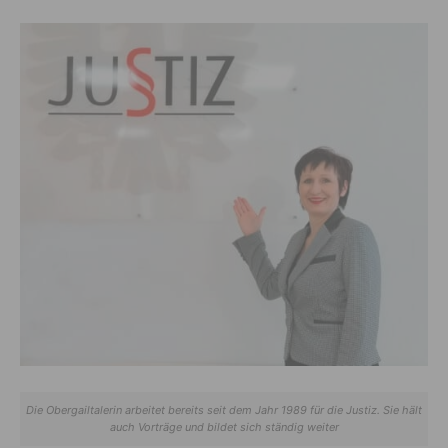
Die Obergailtalerin arbeitet bereits seit dem Jahr 1989 für die Justiz. Sie hält
auch Vorträge und bildet sich ständig weiter