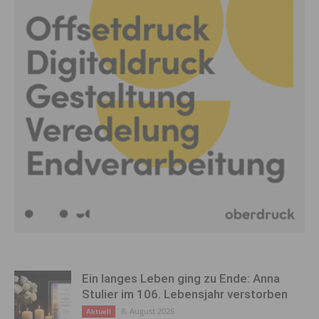
Ein langes Leben ging zu Ende: Anna
Stulier im 106. Lebensjahr verstorben
8. August 2026
Aktuell