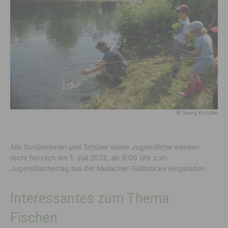
© Georg Krutzler
Alle Schülerinnen und Schüler sowie Jugendliche werden
recht herzlich am 1. Juli 2022, ab 9:00 Uhr zum
Jugendfischertag bei der Mellacher Gailbrücke eingeladen.
Interessantes zum Thema
Fischen