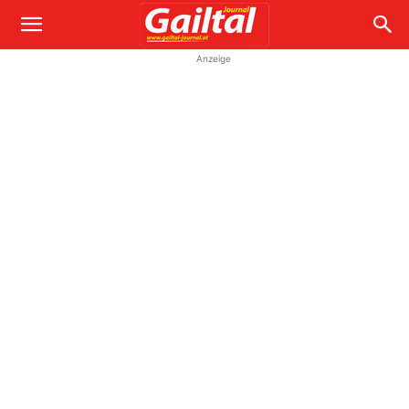
Anzeige