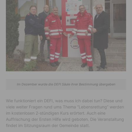
Im Dezember wurde die DEFI Säule ihrer Bestimmung übergeben
Wie funktioniert ein DEFI, was muss ich dabei tun? Diese und
viele weiter Fragen rund ums Thema “Lebensrettung” werden
im kostenlosen 2-stündigen Kurs erörtert. Auch eine
Auffrischung der Ersten Hilfe wird geboten. Die Veranstaltung
findet im Sitzungsraum der Gemeinde statt.