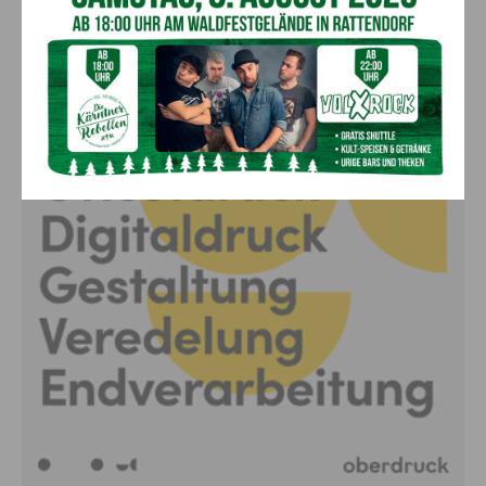
Anzeige