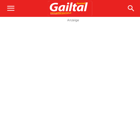
Anzeige