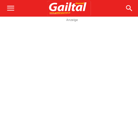
Anzeige