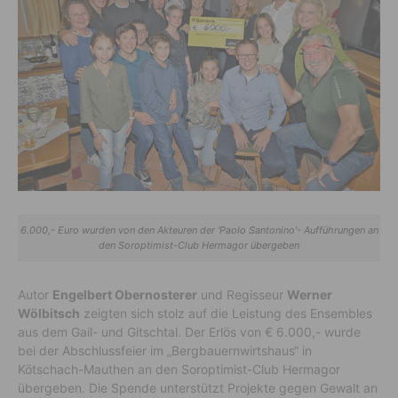
6.000,- Euro wurden von den Akteuren der 'Paolo Santonino'- Aufführungen an
den Soroptimist-Club Hermagor übergeben
Autor
Engelbert Obernosterer
und Regisseur
Werner
Wölbitsch
zeigten sich stolz auf die Leistung des Ensembles
aus dem Gail- und Gitschtal. Der Erlös von € 6.000,- wurde
bei der Abschlussfeier im „Bergbauernwirtshaus“ in
Kötschach-Mauthen an den Soroptimist-Club Hermagor
übergeben. Die Spende unterstützt Projekte gegen Gewalt an