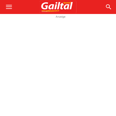
Anzeige