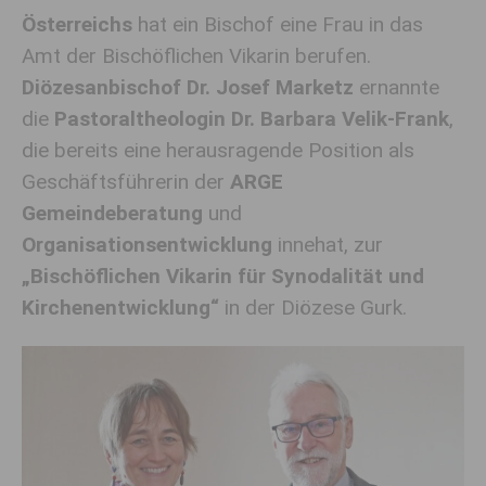
Österreichs
hat ein Bischof eine Frau in das
Amt der Bischöflichen Vikarin berufen.
Diözesanbischof Dr. Josef Marketz
ernannte
die
Pastoraltheologin Dr. Barbara Velik-Frank
,
die bereits eine herausragende Position als
Geschäftsführerin der
ARGE
Gemeindeberatung
und
Organisationsentwicklung
innehat, zur
„Bischöflichen Vikarin für Synodalität und
Kirchenentwicklung“
in der Diözese Gurk.