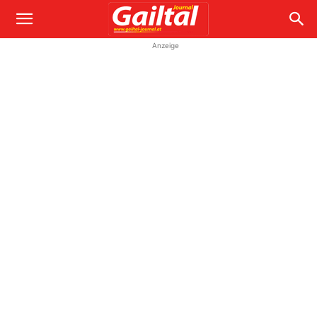
Anzeige