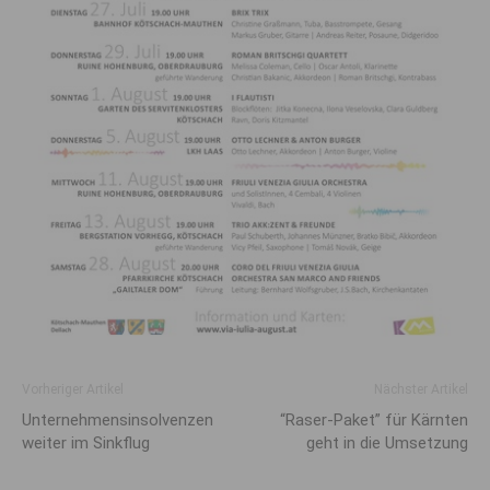
Vorheriger Artikel
Nächster Artikel
Unternehmensinsolvenzen
“Raser-Paket” für Kärnten
weiter im Sinkflug
geht in die Umsetzung