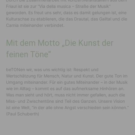
Friaul ist sie zur “Via della musica – Straße der Musik”
geworden. Es freut uns sehr, dass es damit gelungen ist, eine
Kulturachse zu etablieren, die das Drautal, das Gailtal und die
Carnia miteinander verbindet.
Mit dem Motto „Die Kunst der
feinen Töne“
beTONen wir, was uns wichtig ist: Respekt und
Wertschätzung für Mensch, Natur und Kunst. Der gute Ton im
Umgang miteinander. Für ein gutes Miteinander – in der Musik
wie im Alltag – kommt es auf das aufmerksame Hinhören an.
Was man sieht und hört, muss nicht immer gefallen, auch die
Miss- und Zwischentöne sind Teil des Ganzen. Unsere Vision
ist eine Welt, “in der alle ohne Angst verschieden sein können.“
(Paul Schuberth)