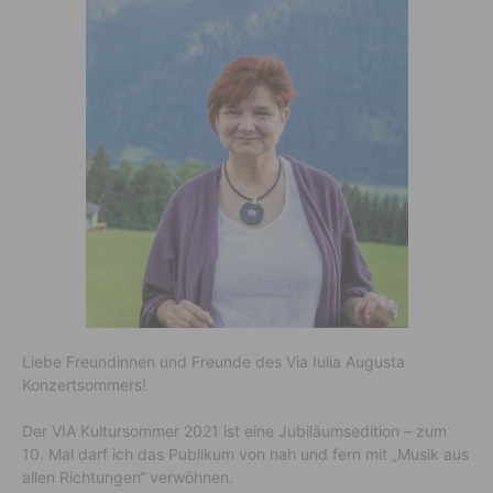
Liebe Freundinnen und Freunde des Via Iulia Augusta
Konzertsommers!
Der VIA Kultursommer 2021 ist eine Jubiläumsedition – zum
10. Mal darf ich das Publikum von nah und fern mit „Musik aus
allen Richtungen“ verwöhnen.