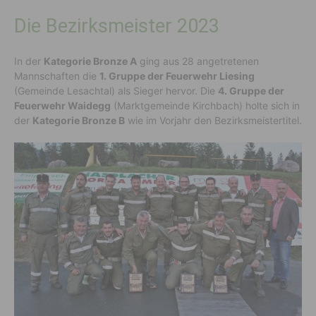
Die Bezirksmeister 2023
In der
Kategorie Bronze A
ging aus 28 angetretenen
Mannschaften die
1. Gruppe der Feuerwehr Liesing
(Gemeinde Lesachtal) als Sieger hervor. Die
4. Gruppe der
Feuerwehr Waidegg
(Marktgemeinde Kirchbach) holte sich in
der
Kategorie Bronze B
wie im Vorjahr den Bezirksmeistertitel.