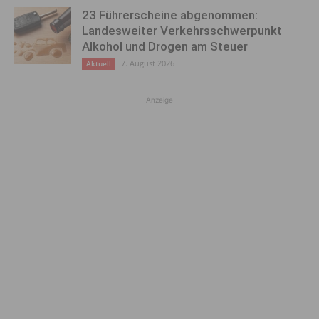
23 Führerscheine abgenommen:
Landesweiter Verkehrsschwerpunkt
Alkohol und Drogen am Steuer
7. August 2026
Aktuell
Anzeige