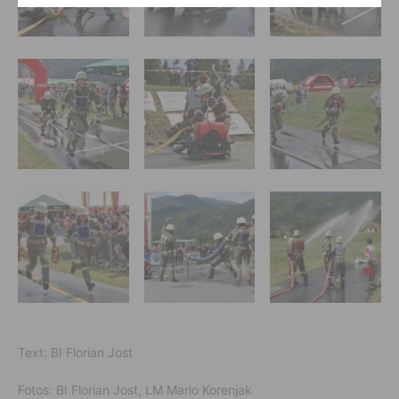
Text: BI Florian Jost
Fotos: BI Florian Jost, LM Mario Korenjak