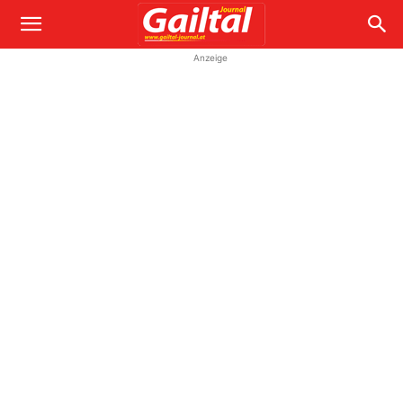
Anzeige