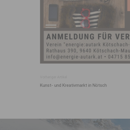
Vorheriger Artikel
Kunst- und Kreativmarkt in Nötsch