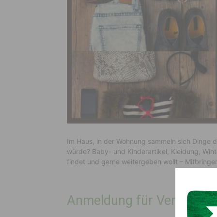
Im Haus, in der Wohnung sammeln sich Dinge d
würde? Baby- und Kinderartikel, Kleidung, Wint
findet und gerne weitergeben wollt – Mitbring
Bi
Anmeldung für Verkauf: