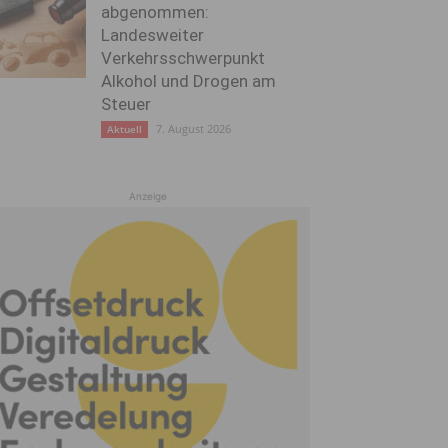
abgenommen:
Landesweiter
Verkehrsschwerpunkt
Alkohol und Drogen am
Steuer
7. August 2026
Aktuell
Anzeige