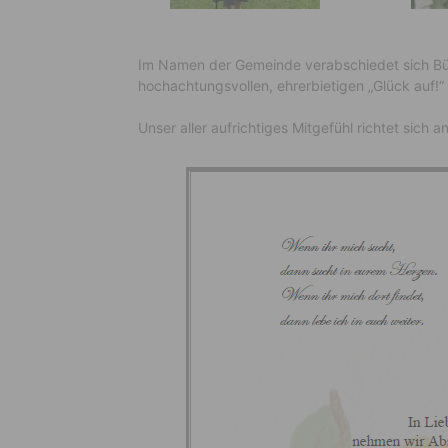
Im Namen der Gemeinde verabschiedet sich Bür
hochachtungsvollen, ehrerbietigen „Glück auf!“
Unser aller aufrichtiges Mitgefühl richtet sich a