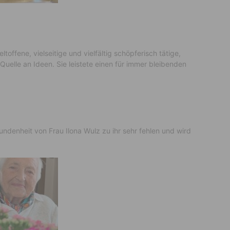
ltoffene, vielseitige und vielfältig schöpferisch tätige,
Quelle an Ideen. Sie leistete einen für immer bleibenden
ndenheit von Frau Ilona Wulz zu ihr sehr fehlen und wird