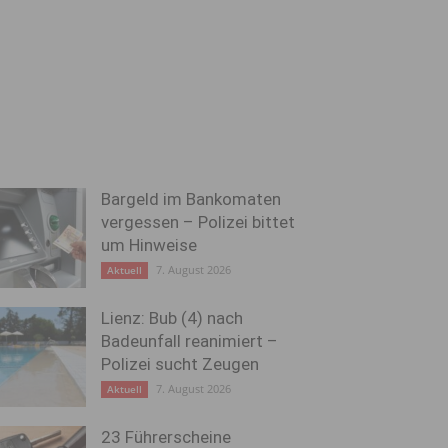
Bargeld im Bankomaten
vergessen – Polizei bittet
um Hinweise
7. August 2026
Aktuell
Lienz: Bub (4) nach
Badeunfall reanimiert –
Polizei sucht Zeugen
7. August 2026
Aktuell
23 Führerscheine