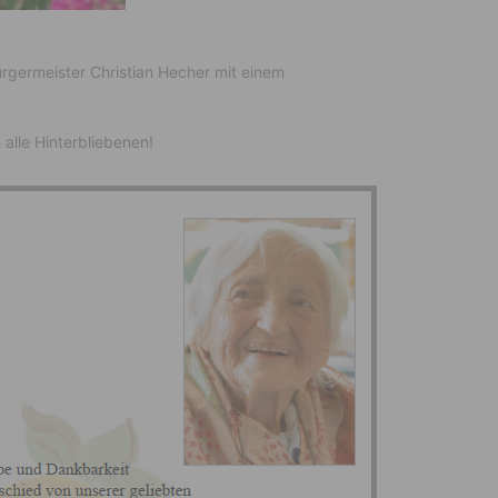
germeister Christian Hecher mit einem
n alle Hinterbliebenen!