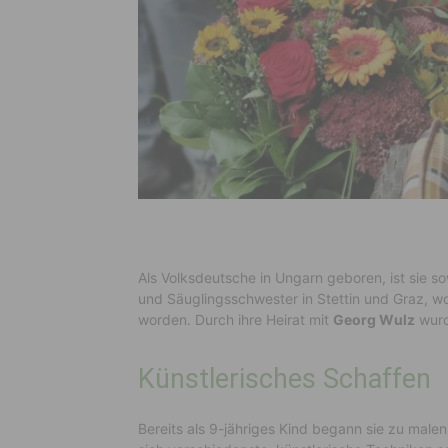
Als Volksdeutsche in Ungarn geboren, ist sie 
und Säuglingsschwester in Stettin und Graz, w
worden. Durch ihre Heirat mit
Georg Wulz
wurd
Künstlerisches Schaffen
Bereits als 9-jähriges Kind begann sie zu malen.