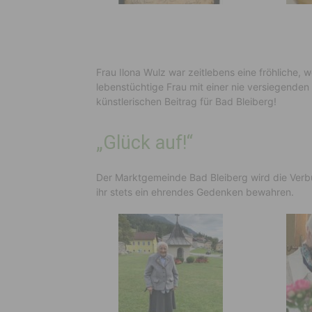
Frau Ilona Wulz war zeitlebens eine fröhliche, we
lebenstüchtige Frau mit einer nie versiegenden 
künstlerischen Beitrag für Bad Bleiberg!
„Glück auf!“
Der Marktgemeinde Bad Bleiberg wird die Verbu
ihr stets ein ehrendes Gedenken bewahren.