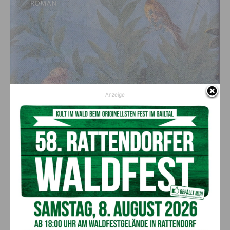
Anzeige