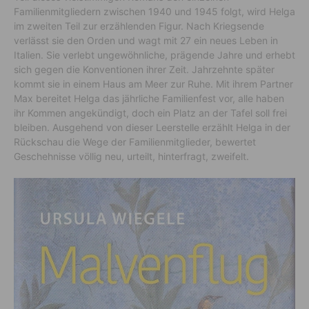
Familienmitgliedern zwischen 1940 und 1945 folgt, wird Helga
im zweiten Teil zur erzählenden Figur. Nach Kriegsende
verlässt sie den Orden und wagt mit 27 ein neues Leben in
Italien. Sie verlebt ungewöhnliche, prägende Jahre und erhebt
sich gegen die Konventionen ihrer Zeit. Jahrzehnte später
kommt sie in einem Haus am Meer zur Ruhe. Mit ihrem Partner
Max bereitet Helga das jährliche Familienfest vor, alle haben
ihr Kommen angekündigt, doch ein Platz an der Tafel soll frei
bleiben. Ausgehend von dieser Leerstelle erzählt Helga in der
Rückschau die Wege der Familienmitglieder, bewertet
Geschehnisse völlig neu, urteilt, hinterfragt, zweifelt.