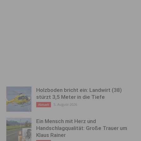
Holzboden bricht ein: Landwirt (38)
stürzt 3,5 Meter in die Tiefe
5. August 2026
Aktuell
Ein Mensch mit Herz und
Handschlagqualität: Große Trauer um
Klaus Rainer