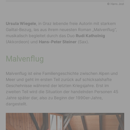
© Hans Jost
Ursula Wiegele
, in Graz lebende freie Autorin mit starkem
Gailtal-Bezug, las aus ihrem neuesten Roman „Malvenflug“,
musikalisch begleitet durch das Duo
Rudi Katholnig
(Akkordeon) und
Hans-Peter Steiner
(Sax).
Malvenflug
Malvenflug ist eine Familiengeschichte zwischen Alpen und
Meer und geht im ersten Teil zurück auf schicksalshafte
Geschehnisse während der letzten Kriegsjahre. Erst im
zweiten Teil wird die Situation der handelnden Personen 45
Jahre später dar, also zu Beginn der 1990er-Jahre,
dargestellt.