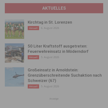
AKTUELLES
Kirchtag in St. Lorenzen
6. August 2026
Aktuell
50 Liter Kraftstoff ausgetreten:
Feuerwehreinsatz in Möderndorf
5. August 2026
Aktuell
Großeinsatz in Arnoldstein:
Grenzüberschreitende Suchaktion nach
Schweizer (67)
5. August 2026
Aktuell
Anzeige