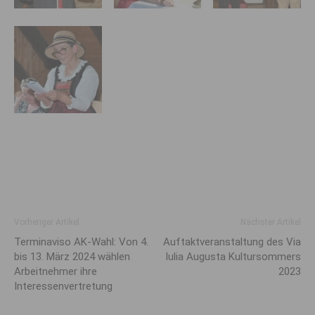
Vorheriger Artikel
Nächster Artikel
Terminaviso AK-Wahl: Von 4.
Auftaktveranstaltung des Via
bis 13. März 2024 wählen
Iulia Augusta Kultursommers
Arbeitnehmer ihre
2023
Interessenvertretung