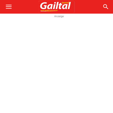
Anzeige