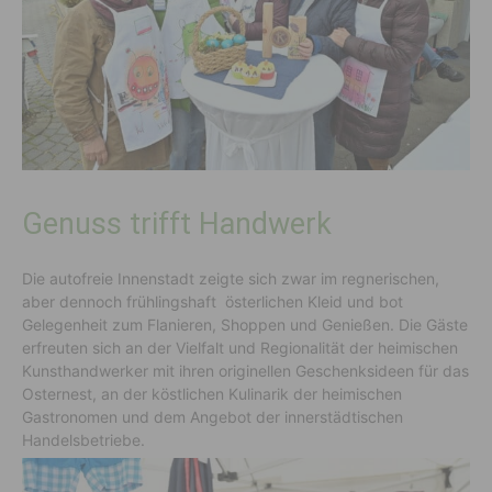
Genuss trifft Handwerk
Die autofreie Innenstadt zeigte sich zwar im regnerischen,
aber dennoch frühlingshaft österlichen Kleid und bot
Gelegenheit zum Flanieren, Shoppen und Genießen. Die Gäste
erfreuten sich an der Vielfalt und Regionalität der heimischen
Kunsthandwerker mit ihren originellen Geschenksideen für das
Osternest, an der köstlichen Kulinarik der heimischen
Gastronomen und dem Angebot der innerstädtischen
Handelsbetriebe.