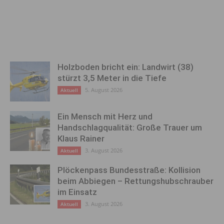
Holzboden bricht ein: Landwirt (38)
stürzt 3,5 Meter in die Tiefe
5. August 2026
Aktuell
Ein Mensch mit Herz und
Handschlagqualität: Große Trauer um
Klaus Rainer
3. August 2026
Aktuell
Plöckenpass Bundesstraße: Kollision
beim Abbiegen – Rettungshubschrauber
im Einsatz
3. August 2026
Aktuell