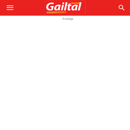
Anzeige