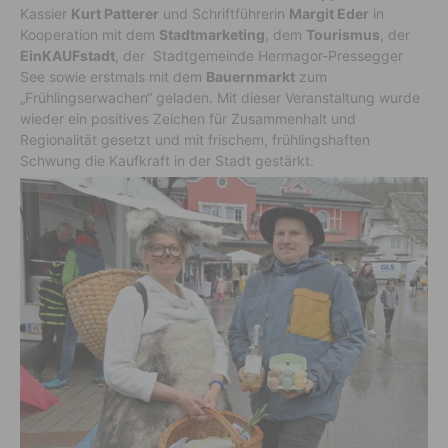
Kassier
Kurt Patterer
und Schriftführerin
Margit Eder
in
Kooperation mit dem
Stadtmarketing
, dem
Tourismus
, der
EinKAUFstadt
, der Stadtgemeinde Hermagor-Pressegger
See sowie erstmals mit dem
Bauernmarkt
zum
„Frühlingserwachen“ geladen. Mit dieser Veranstaltung wurde
wieder ein positives Zeichen für Zusammenhalt und
Regionalität gesetzt und mit frischem, frühlingshaften
Schwung die Kaufkraft in der Stadt gestärkt.