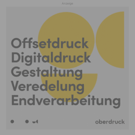
Anzeige