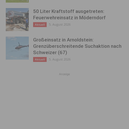
50 Liter Kraftstoff ausgetreten:
Feuerwehreinsatz in Möderndorf
5. August 2026
Aktuell
Großeinsatz in Arnoldstein:
Grenzüberschreitende Suchaktion nach
Schweizer (67)
5. August 2026
Aktuell
Anzeige