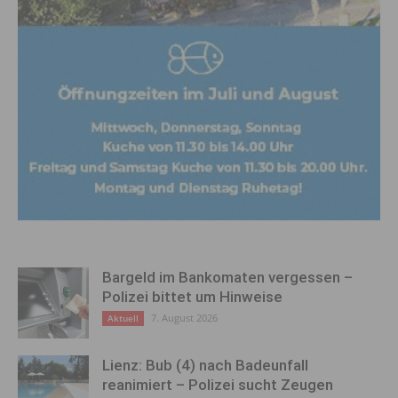
Bargeld im Bankomaten vergessen –
Polizei bittet um Hinweise
7. August 2026
Aktuell
Lienz: Bub (4) nach Badeunfall
reanimiert – Polizei sucht Zeugen