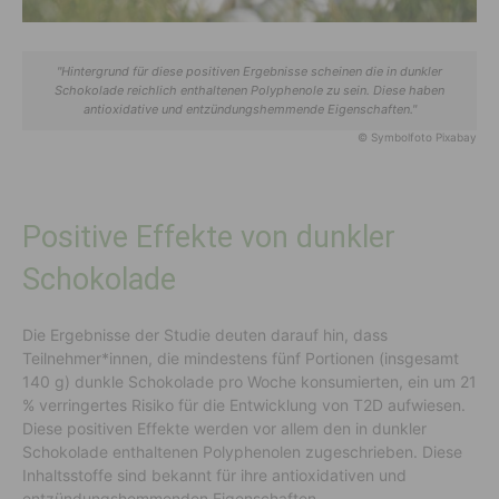
"Hintergrund für diese positiven Ergebnisse scheinen die in dunkler
Schokolade reichlich enthaltenen Polyphenole zu sein. Diese haben
antioxidative und entzündungshemmende Eigenschaften."
© Symbolfoto Pixabay
Positive Effekte von dunkler
Schokolade
Die Ergebnisse der Studie deuten darauf hin, dass
Teilnehmer*innen, die mindestens fünf Portionen (insgesamt
140 g) dunkle Schokolade pro Woche konsumierten, ein um 21
% verringertes Risiko für die Entwicklung von T2D aufwiesen.
Diese positiven Effekte werden vor allem den in dunkler
Schokolade enthaltenen Polyphenolen zugeschrieben. Diese
Inhaltsstoffe sind bekannt für ihre antioxidativen und
entzündungshemmenden Eigenschaften.