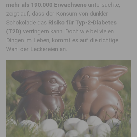
mehr als 190.000 Erwachsene
untersuchte,
zeigt auf, dass der Konsum von dunkler
Schokolade das
Risiko für Typ-2-Diabetes
(T2D)
verringern kann. Doch wie bei vielen
Dingen im Leben, kommt es auf die richtige
Wahl der Leckereien an.