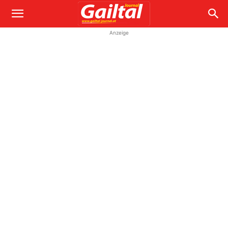
Anzeige