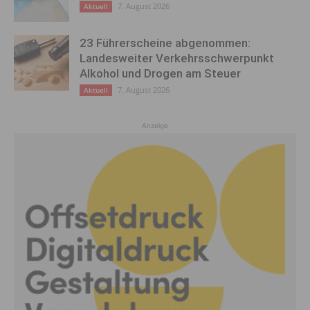
7. August 2026
Aktuell
23 Führerscheine abgenommen:
Landesweiter Verkehrsschwerpunkt
Alkohol und Drogen am Steuer
7. August 2026
Aktuell
Anzeige