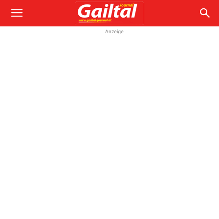
Anzeige