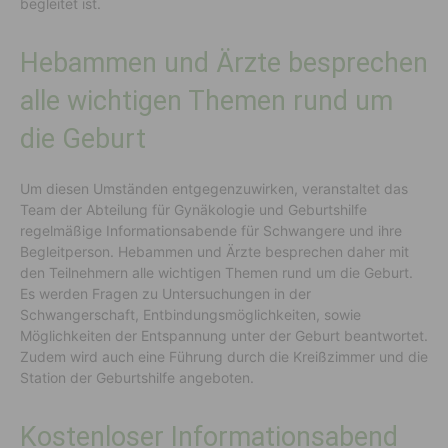
begleitet ist.
Hebammen und Ärzte besprechen
alle wichtigen Themen rund um
die Geburt
Um diesen Umständen entgegenzuwirken, veranstaltet das
Team der Abteilung für Gynäkologie und Geburtshilfe
regelmäßige Informationsabende für Schwangere und ihre
Begleitperson. Hebammen und Ärzte besprechen daher mit
den Teilnehmern alle wichtigen Themen rund um die Geburt.
Es werden Fragen zu Untersuchungen in der
Schwangerschaft, Entbindungsmöglichkeiten, sowie
Möglichkeiten der Entspannung unter der Geburt beantwortet.
Zudem wird auch eine Führung durch die Kreißzimmer und die
Station der Geburtshilfe angeboten.
Kostenloser Informationsabend