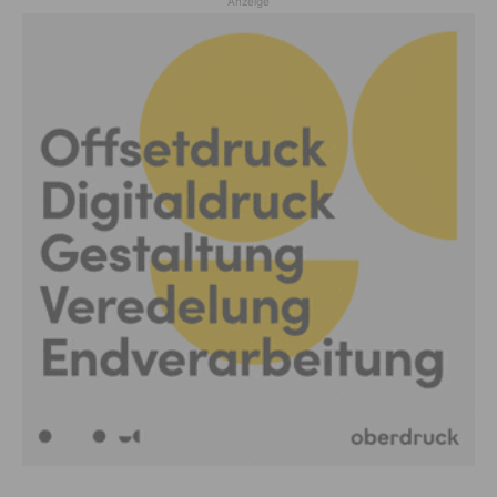
Anzeige