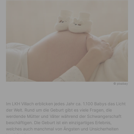
© pixabay
Im LKH Villach erblicken jedes Jahr ca. 1.100 Babys das Licht
der Welt. Rund um die Geburt gibt es viele Fragen, die
werdende Mütter und Väter während der Schwangerschaft
beschäftigen. Die Geburt ist ein einzigartiges Erlebnis,
welches auch manchmal von Ängsten und Unsicherheiten