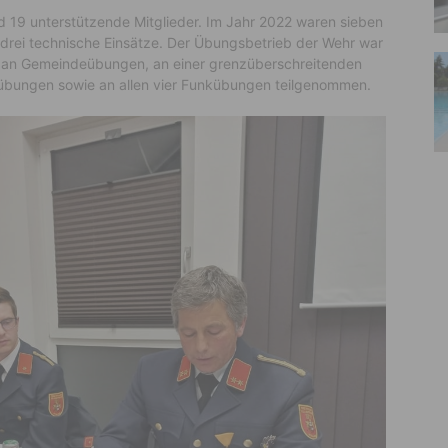
d 19 unterstützende Mitglieder. Im Jahr 2022 waren sieben
 drei technische Einsätze. Der Übungsbetrieb der Wehr war
g, an Gemeindeübungen, an einer grenzüberschreitenden
sübungen sowie an allen vier Funkübungen teilgenommen.