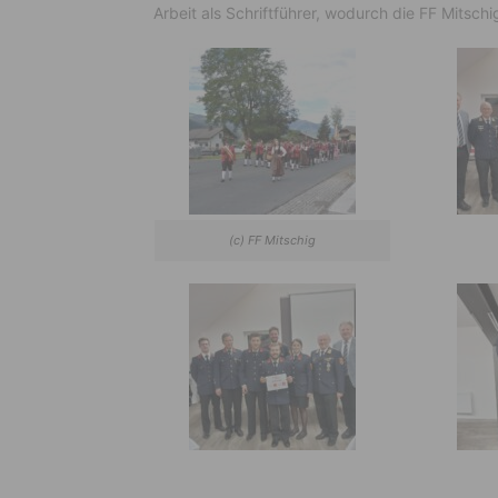
Arbeit als Schriftführer, wodurch die FF Mitschi
(c) FF Mitschig