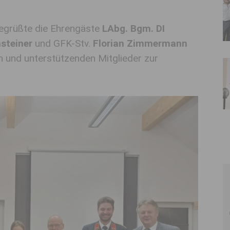
grüßte die Ehrengäste
LAbg. Bgm. DI
steiner
und GFK-Stv.
Florian Zimmermann
und unterstützenden Mitglieder zur