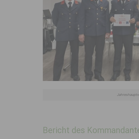
Jahreshauptv
Bericht des Kommandant