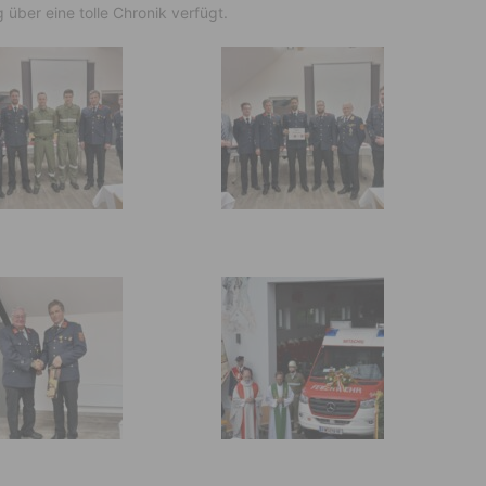
g über eine tolle Chronik verfügt.