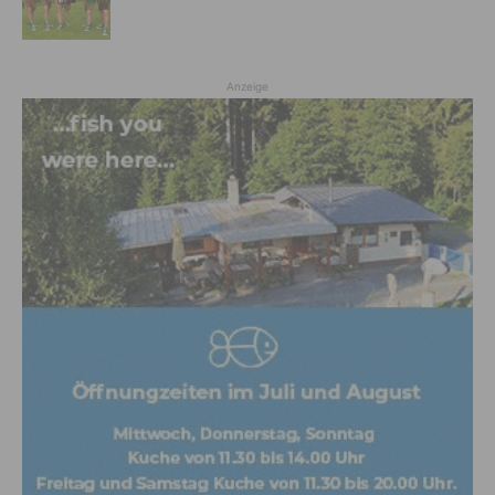
Anzeige