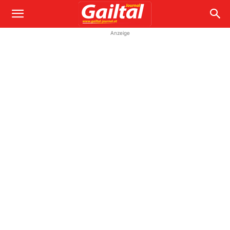
Anzeige