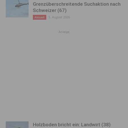
Grenzüberschreitende Suchaktion nach
Schweizer (67)
5. August 2026
Aktuell
Anzeige
Holzboden bricht ein: Landwirt (38)