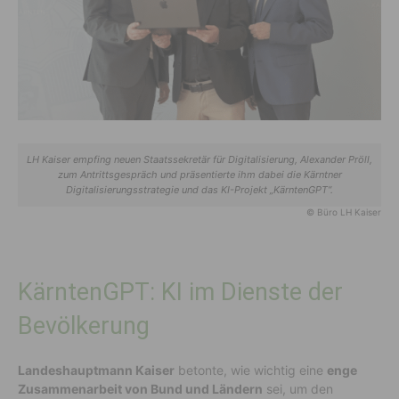
LH Kaiser empfing neuen Staatssekretär für Digitalisierung, Alexander Pröll,
zum Antrittsgespräch und präsentierte ihm dabei die Kärntner
Digitalisierungsstrategie und das KI-Projekt „KärntenGPT“.
© Büro LH Kaiser
KärntenGPT: KI im Dienste der
Bevölkerung
Landeshauptmann Kaiser
betonte, wie wichtig eine
enge
Zusammenarbeit von Bund und Ländern
sei, um den