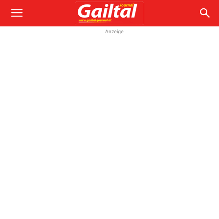
Anzeige