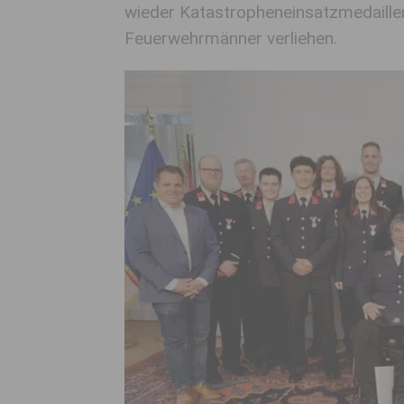
wieder Katastropheneinsatzmedaille
Feuerwehrmänner verliehen.