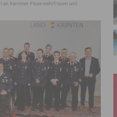
n an Kärntner Feuerwehrfrauen und