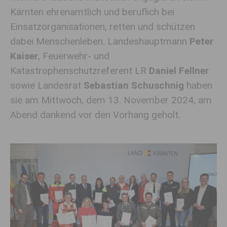
Kärnten ehrenamtlich und beruflich bei
Einsatzorganisationen, retten und schützen
dabei Menschenleben. Landeshauptmann
Peter
Kaiser
, Feuerwehr- und
Katastrophenschutzreferent LR
Daniel Fellner
sowie Landesrat
Sebastian Schuschnig
haben
sie am Mittwoch, dem 13. November 2024, am
Abend dankend vor den Vorhang geholt.