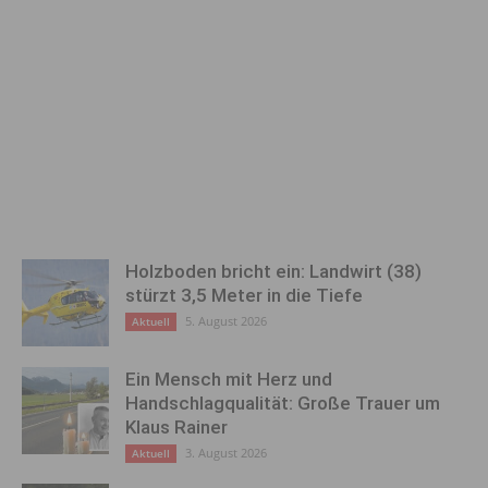
Holzboden bricht ein: Landwirt (38)
stürzt 3,5 Meter in die Tiefe
5. August 2026
Aktuell
Ein Mensch mit Herz und
Handschlagqualität: Große Trauer um
Klaus Rainer
3. August 2026
Aktuell