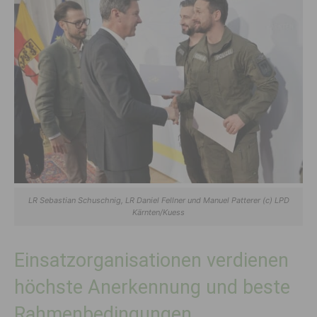
LR Sebastian Schuschnig, LR Daniel Fellner und Manuel Patterer (c) LPD
Kärnten/Kuess
Einsatzorganisationen verdienen
höchste Anerkennung und beste
Rahmenbedingungen