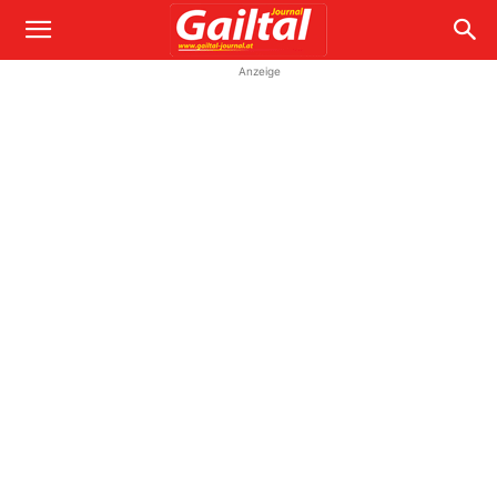
Anzeige