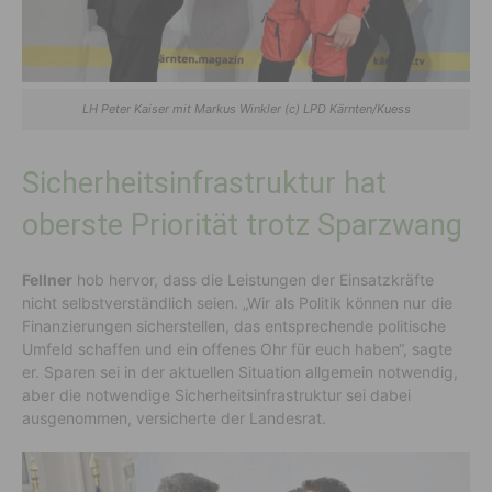
LH Peter Kaiser mit Markus Winkler (c) LPD Kärnten/Kuess
Sicherheitsinfrastruktur hat
oberste Priorität trotz Sparzwang
Fellner
hob hervor, dass die Leistungen der Einsatzkräfte
nicht selbstverständlich seien. „Wir als Politik können nur die
Finanzierungen sicherstellen, das entsprechende politische
Umfeld schaffen und ein offenes Ohr für euch haben“, sagte
er. Sparen sei in der aktuellen Situation allgemein notwendig,
aber die notwendige Sicherheitsinfrastruktur sei dabei
ausgenommen, versicherte der Landesrat.