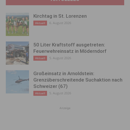
Kirchtag in St. Lorenzen
6. August 2026
Aktuell
50 Liter Kraftstoff ausgetreten:
Feuerwehreinsatz in Möderndorf
5. August 2026
Aktuell
Großeinsatz in Arnoldstein:
Grenzüberschreitende Suchaktion nach
Schweizer (67)
5. August 2026
Aktuell
Anzeige