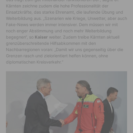
Kärnten zeichne zudem die hohe Professionalität der
Einsatzkräfte, das starke Ehrenamt, die laufende Übung und
Weiterbildung aus. „Szenarien wie Kriege, Unwetter, aber auch
Fake-News werden immer intensiver. Dem müssen wir mit
noch enger Abstimmung und noch mehr Weiterbildung
begegnen“, so
Kaiser
weiter. Zudem treibe Kärnten aktuell
grenzüberschreitende Hilfsabkommen mit den
Nachbarregionen voran: „Damit wir uns gegenseitig über die
Grenzen rasch und zielorientiert helfen können, ohne
diplomatischen Kreisverkehr.“