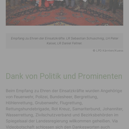
Empfang zu Ehren der Einsatzkräfte. LR Sebastian Schuschnig, LH Peter
Kaiser, LR Daniel Fellner.
© LPD Kärnten/Kuess
Dank von Politik und Prominenten
Beim Empfang zu Ehren der Einsatzkräfte wurden Angehörige
von Feuerwehr, Polizei, Bundesheer, Bergrettung,
Höhlenrettung, Grubenwehr, Flugrettung,
Rettungshundebrigade, Rot Kreuz, Samariterbund, Johanniter,
Wasserrettung, Zivilschutzverband und Bezirksbehörden im
Spiegelsaal der Landesregierung willkommen geheißen. Via
Videobotschaft schlossen sich den Dankesworten auch