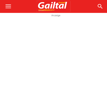
Anzeige