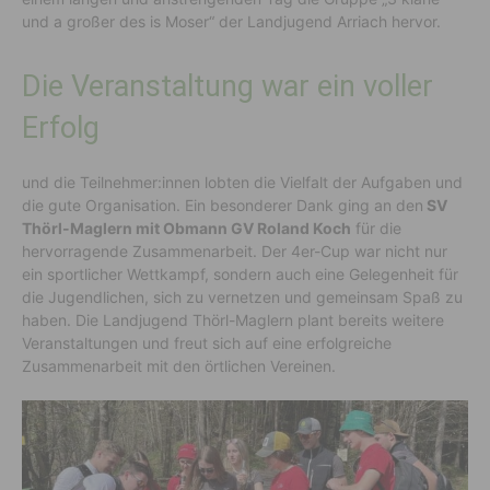
und a großer des is Moser“ der Landjugend Arriach hervor.
Die Veranstaltung war ein voller
Erfolg
und die Teilnehmer:innen lobten die Vielfalt der Aufgaben und
die gute Organisation. Ein besonderer Dank ging an den
SV
Thörl-Maglern mit Obmann GV Roland Koch
für die
hervorragende Zusammenarbeit. Der 4er-Cup war nicht nur
ein sportlicher Wettkampf, sondern auch eine Gelegenheit für
die Jugendlichen, sich zu vernetzen und gemeinsam Spaß zu
haben. Die Landjugend Thörl-Maglern plant bereits weitere
Veranstaltungen und freut sich auf eine erfolgreiche
Zusammenarbeit mit den örtlichen Vereinen.