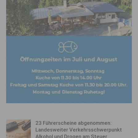
23 Führerscheine abgenommen:
Landesweiter Verkehrsschwerpunkt
Alkohol und Drogen am Steuer