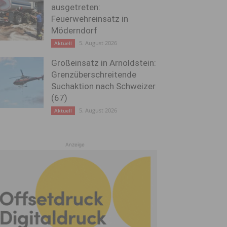
ausgetreten:
Feuerwehreinsatz in
Möderndorf
5. August 2026
Aktuell
Großeinsatz in Arnoldstein:
Grenzüberschreitende
Suchaktion nach Schweizer
(67)
5. August 2026
Aktuell
Anzeige