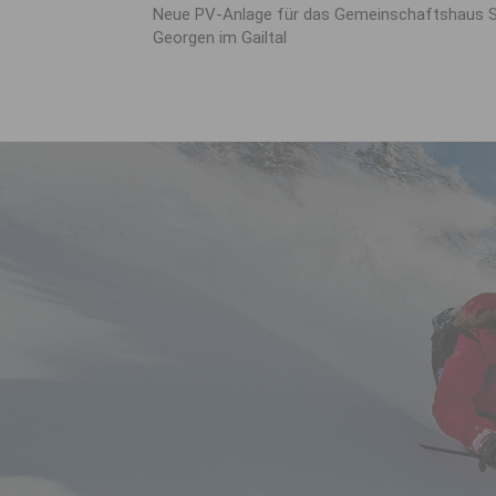
Neue PV-Anlage für das Gemeinschaftshaus S
Georgen im Gailtal