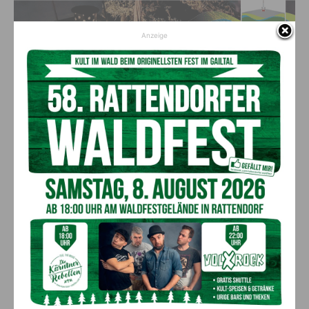
Anzeige