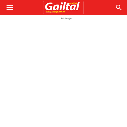
Anzeige