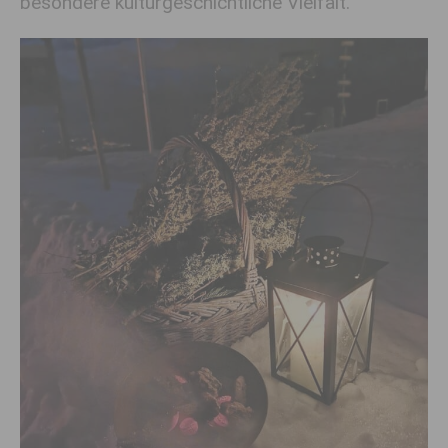
besondere kulturgeschichtliche Vielfalt.