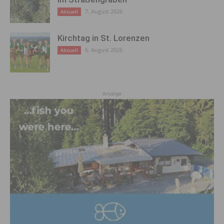
7. August 2026
Aktuell
Kirchtag in St. Lorenzen
6. August 2026
Aktuell
Anzeige