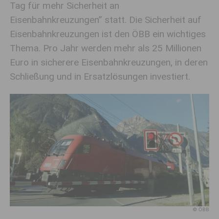
Tag für mehr Sicherheit an
Eisenbahnkreuzungen” statt. Die Sicherheit auf
Eisenbahnkreuzungen ist den ÖBB ein wichtiges
Thema. Pro Jahr werden mehr als 25 Millionen
Euro in sicherere Eisenbahnkreuzungen, in deren
Schließung und in Ersatzlösungen investiert.
© ÖBB