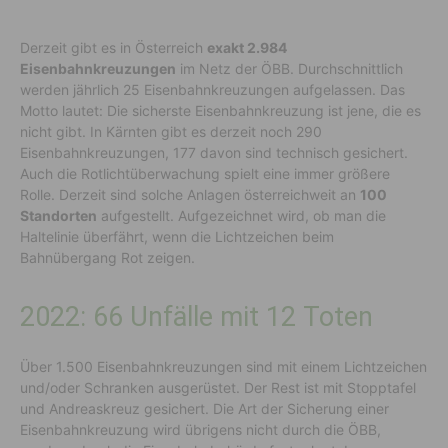
Derzeit gibt es in Österreich
exakt 2.984
Eisenbahnkreuzungen
im Netz der ÖBB. Durchschnittlich
werden jährlich 25 Eisenbahnkreuzungen aufgelassen. Das
Motto lautet: Die sicherste Eisenbahnkreuzung ist jene, die es
nicht gibt. In Kärnten gibt es derzeit noch 290
Eisenbahnkreuzungen, 177 davon sind technisch gesichert.
Auch die Rotlichtüberwachung spielt eine immer größere
Rolle. Derzeit sind solche Anlagen österreichweit an
100
Standorten
aufgestellt. Aufgezeichnet wird, ob man die
Haltelinie überfährt, wenn die Lichtzeichen beim
Bahnübergang Rot zeigen.
2022: 66 Unfälle mit 12 Toten
Über 1.500 Eisenbahnkreuzungen sind mit einem Lichtzeichen
und/oder Schranken ausgerüstet. Der Rest ist mit Stopptafel
und Andreaskreuz gesichert. Die Art der Sicherung einer
Eisenbahnkreuzung wird übrigens nicht durch die ÖBB,