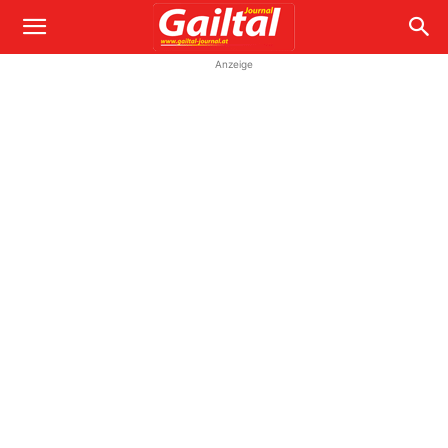
Anzeige