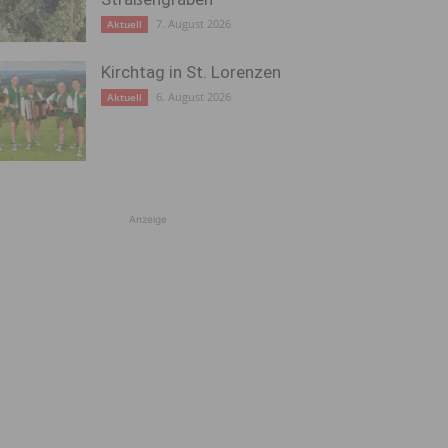
7. August 2026
Aktuell
Kirchtag in St. Lorenzen
6. August 2026
Aktuell
Anzeige