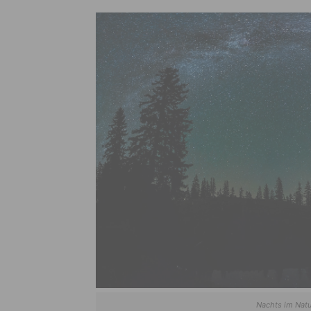
Nachts im Natu