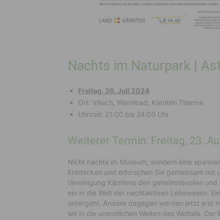
Nachts im Naturpark | A
Freitag, 26. Juli 2024
Ort: Villach, Warmbad, Kärnten Therme
Uhrzeit: 21:00 bis 24:00 Uhr
Weiterer Termin: Freitag, 23. 
Nicht nachts im Museum, sondern eine spannen
Entdecken und erforschen Sie gemeinsam mit 
Vereinigung Kärntens den geheimnisvollen und
ein in die Welt der nachtaktiven Lebewesen. Ei
untergeht. Andere dagegen werden jetzt erst m
wir in die unendlichen Weiten des Weltalls. Der 