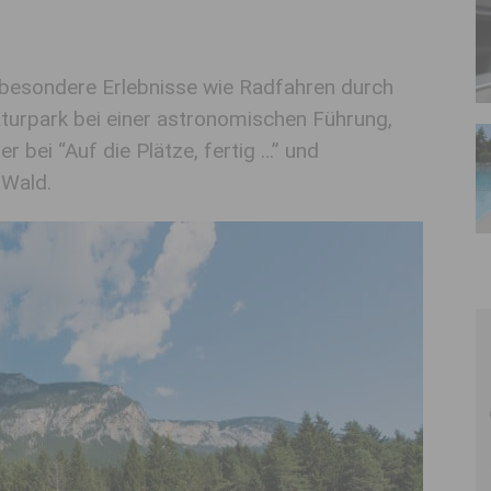
 besondere Erlebnisse wie Radfahren durch
turpark bei einer astronomischen Führung,
r bei “Auf die Plätze, fertig …” und
Wald.