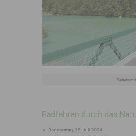
Radfahren d
Radfahren durch das Natu
Donnerstag, 25. Juli 2024