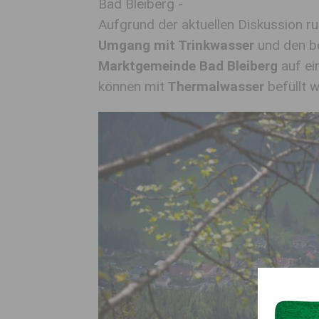
Bad Bleiberg -
Aufgrund der aktuellen Diskussion 
Umgang mit Trinkwasser
und den b
Marktgemeinde Bad Bleiberg
auf ei
können mit
Thermalwasser
befüllt 