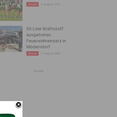
6. August 2026
Aktuell
50 Liter Kraftstoff
ausgetreten:
Feuerwehreinsatz in
Möderndorf
5. August 2026
Aktuell
Anzeige