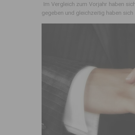
Im Vergleich zum Vorjahr haben sic
gegeben und gleichzeitig haben sich