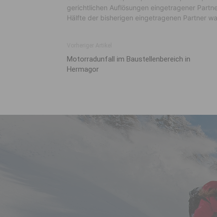
gerichtlichen Auflösungen eingetragener Partne
Hälfte der bisherigen eingetragenen Partner wa
Vorheriger Artikel
Motorradunfall im Baustellenbereich in
Hermagor