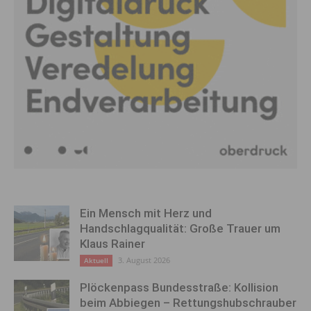
Ein Mensch mit Herz und
Handschlagqualität: Große Trauer um
Klaus Rainer
3. August 2026
Aktuell
Plöckenpass Bundesstraße: Kollision
beim Abbiegen – Rettungshubschrauber