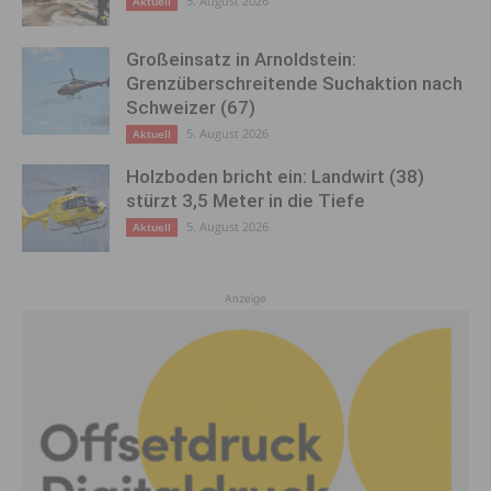
5. August 2026
Aktuell
Großeinsatz in Arnoldstein:
Grenzüberschreitende Suchaktion nach
Schweizer (67)
5. August 2026
Aktuell
Holzboden bricht ein: Landwirt (38)
stürzt 3,5 Meter in die Tiefe
5. August 2026
Aktuell
Anzeige