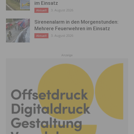
im Einsatz
3. August 2026
Aktuell
Sirenenalarm in den Morgenstunden:
Mehrere Feuerwehren im Einsatz
3. August 2026
Aktuell
Anzeige