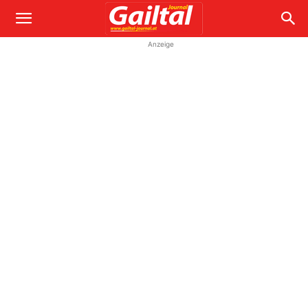
Anzeige