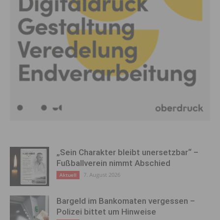
„Sein Charakter bleibt unersetzbar“ –
Fußballverein nimmt Abschied
7. August 2026
Aktuell
Bargeld im Bankomaten vergessen –
Polizei bittet um Hinweise