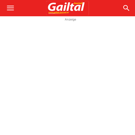
Anzeige