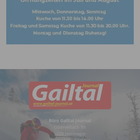
Büro Gailtal Journal
Obervellach 99
9620 Hermagor