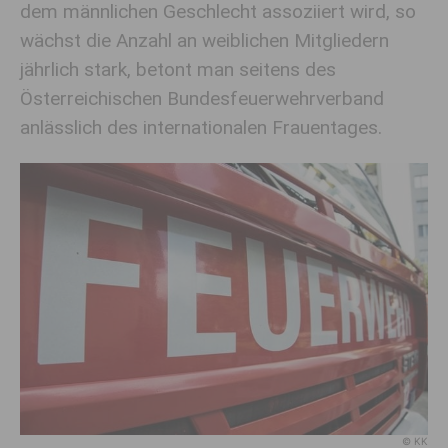
dem männlichen Geschlecht assoziiert wird, so
wächst die Anzahl an weiblichen Mitgliedern
jährlich stark, betont man seitens des
Österreichischen Bundesfeuerwehrverband
anlässlich des internationalen Frauentages.
© KK