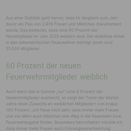
Aus einer Statistik geht hervor, dass im Vergleich zum Jahr
davor ein Plus von 2.819 Frauen und Mädchen dokumentiert
wurde. Das bedeutet, dass rund 60 Prozent der
Neumitglieder im Jahr 2022 weiblich sind. Der weibliche Anteil
in den österreichischen Feuerwehren beträgt somit rund
31.000 Mitglieder.
60 Prozent der neuen
Feuerwehrmitglieder weiblich
Auch wenn das in Summe „nur“ rund 9 Prozent der
Gesamtmitglieder ausmacht, so zeigt der Trend der letzten
Jahre einen Zuwachs an weiblichen Mitgliedern von knapp
150 Prozent. „Ich freue mich sehr, dass immer mehr Frauen
und vor allem auch Mädchen den Weg in die Feuerwehr bzw.
Feuerwehrjugend finden. Besonders hervorheben möchte ich,
dass immer mehr Frauen auch Führungsverantwortung