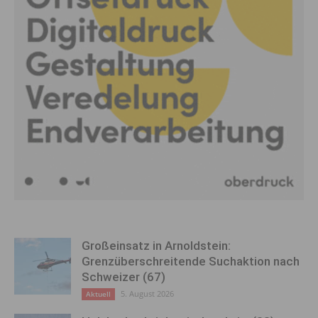
Großeinsatz in Arnoldstein:
Grenzüberschreitende Suchaktion nach
Schweizer (67)
5. August 2026
Aktuell