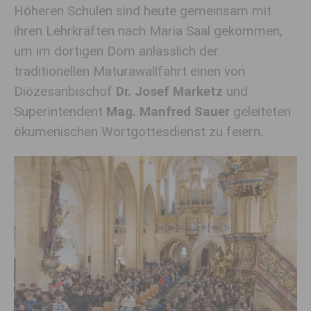
Höheren Schulen sind heute gemeinsam mit
ihren Lehrkräften nach Maria Saal gekommen,
um im dortigen Dom anlässlich der
traditionellen Maturawallfahrt einen von
Diözesanbischof
Dr. Josef Marketz
und
Superintendent
Mag. Manfred Sauer
geleiteten
ökumenischen Wortgottesdienst zu feiern.