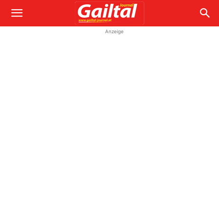
Anzeige