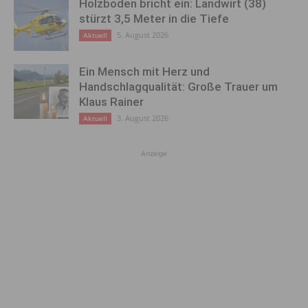
Holzboden bricht ein: Landwirt (38)
stürzt 3,5 Meter in die Tiefe
5. August 2026
Aktuell
Ein Mensch mit Herz und
Handschlagqualität: Große Trauer um
Klaus Rainer
3. August 2026
Aktuell
Anzeige