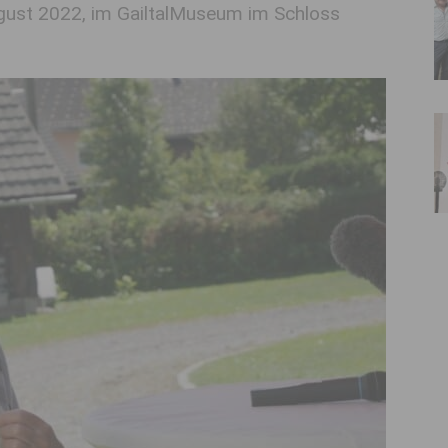
ust 2022, im GailtalMuseum im Schloss