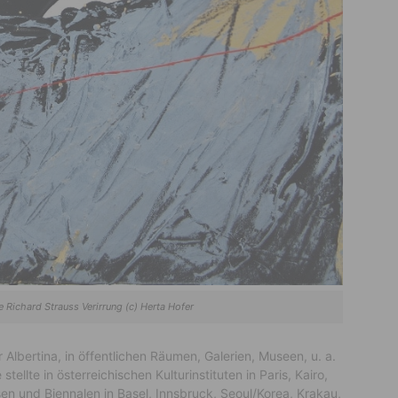
 Richard Strauss Verirrung (c) Herta Hofer
Albertina, in öffentlichen Räumen, Galerien, Museen, u. a.
ellte in österreichischen Kulturinstituten in Paris, Kairo,
en und Biennalen in Basel, Innsbruck, Seoul/Korea, Krakau,