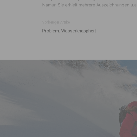
Namur. Sie erhielt mehrere Auszeichnungen u.a
Vorheriger Artikel
Problem: Wasserknappheit