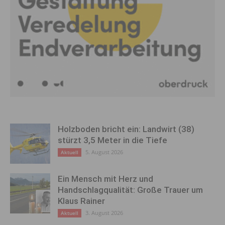
Holzboden bricht ein: Landwirt (38)
stürzt 3,5 Meter in die Tiefe
5. August 2026
Aktuell
Ein Mensch mit Herz und
Handschlagqualität: Große Trauer um
Klaus Rainer
3. August 2026
Aktuell