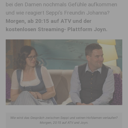
bei den Damen nochmals Gefühle aufkommen
und wie reagiert Seppi’s Freundin Johanna?
Morgen, ab 20:15 auf ATV und der
kostenlosen Streaming- Plattform Joyn.
Wie wird das Gespräch zwischen Seppi und seinen Hofdamen verlaufen?
Morgen, 20:15 auf ATV und Joyn.