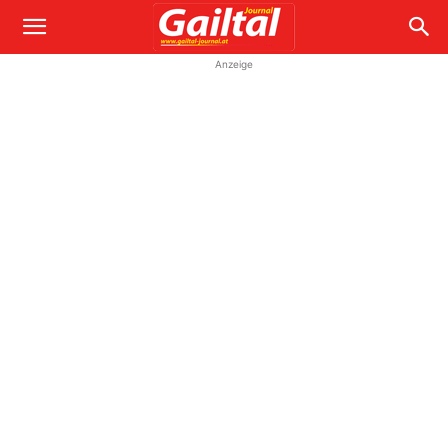
Anzeige