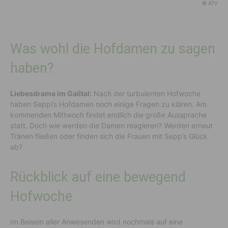
© ATV
Was wohl die Hofdamen zu sagen
haben?
Liebesdrama im Gailtal:
Nach der turbulenten Hofwoche
haben Seppi’s Hofdamen noch einige Fragen zu klären. Am
kommenden Mittwoch findet endlich die große Aussprache
statt. Doch wie werden die Damen reagieren? Werden erneut
Tränen fließen oder finden sich die Frauen mit Sepp’s Glück
ab?
Rückblick auf eine bewegend
Hofwoche
Im Beisein aller Anwesenden wird nochmals auf eine