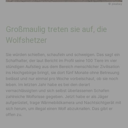
© pixabay
Großmaulig treten sie auf, die
Wolfshetzer
Sie würden schießen, schaufeln und schweigen. Das sagt ein
Schafhalter, der laut Bericht im Profil seine 100 Tiere im vier
stündigen Aufstieg aus dem Bereich menschlicher Zivilisation
ins Hochgebirge bringt, sie dort fünf Monate ohne Betreuung
belässt und nur einmal pro Woche vorbeischaut, ob sie noch
leben. Im letzten Jahr habe es bei den derart
vernachlässigten und sich selbst überlassenen Schafen
zahlreiche Wolfsrisse gegeben. Jetzt habe er als Jäger
aufgerüstet, trage Wärmebildkamera und Nachtsichtgerät mit
sich herum, um illegal einen Wolf abzuknallen. Das gibt er
offen zu.