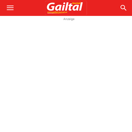
Anzeige