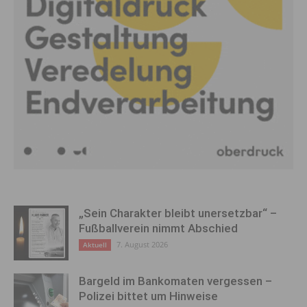
„Sein Charakter bleibt unersetzbar“ –
Fußballverein nimmt Abschied
7. August 2026
Aktuell
Bargeld im Bankomaten vergessen –
Polizei bittet um Hinweise