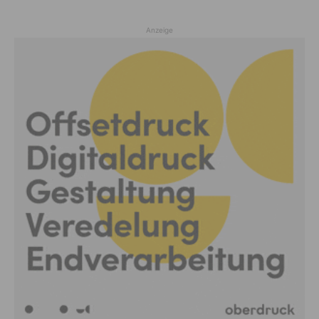
Anzeige