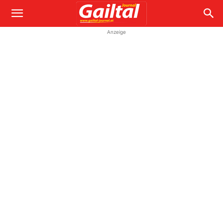
Anzeige