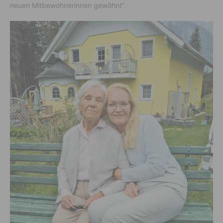
neuen Mitbewohnerinnen gewöhnt”.