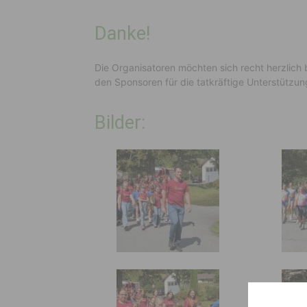
Danke!
Die Organisatoren möchten sich recht herzlich b
den Sponsoren für die tatkräftige Unterstützu
Bilder: