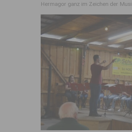
Hermagor ganz im Zeichen der Musi