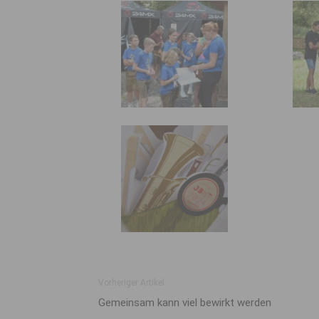
Vorheriger Artikel
Gemeinsam kann viel bewirkt werden