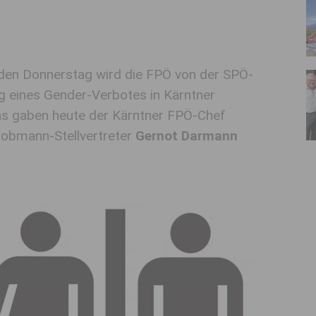
en Donnerstag wird die FPÖ von der SPÖ-
 eines Gender-Verbotes in Kärntner
as gaben heute der Kärntner FPÖ-Chef
obmann-Stellvertreter
Gernot Darmann