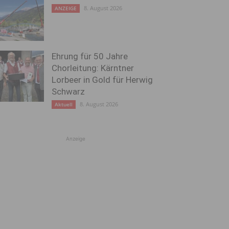
8. August 2026
ANZEIGE
Ehrung für 50 Jahre
Chorleitung: Kärntner
Lorbeer in Gold für Herwig
Schwarz
8. August 2026
Aktuell
Anzeige